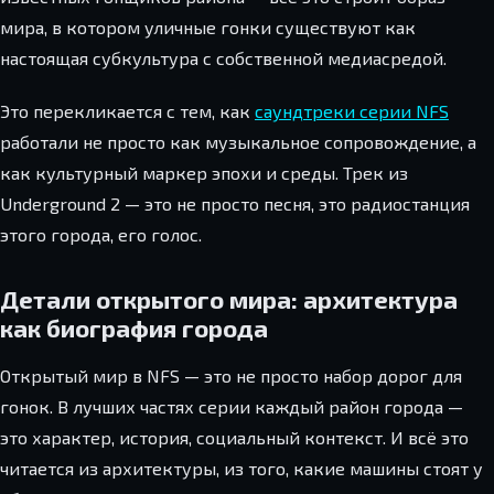
мира, в котором уличные гонки существуют как
настоящая субкультура с собственной медиасредой.
Это перекликается с тем, как
саундтреки серии NFS
работали не просто как музыкальное сопровождение, а
как культурный маркер эпохи и среды. Трек из
Underground 2 — это не просто песня, это радиостанция
этого города, его голос.
Детали открытого мира: архитектура
как биография города
Открытый мир в NFS — это не просто набор дорог для
гонок. В лучших частях серии каждый район города —
это характер, история, социальный контекст. И всё это
читается из архитектуры, из того, какие машины стоят у