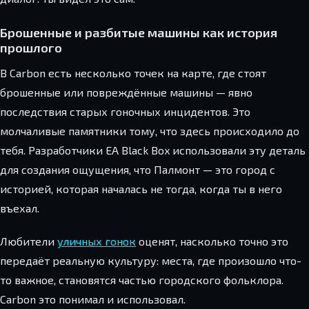
Брошенные и разбитые машины как история
прошлого
В Carbon есть несколько точек на карте, где стоят
брошенные или повреждённые машины — явно
последствия старых гоночных инцидентов. Это
молчаливые памятники тому, что здесь происходило до
тебя. Разработчики EA Black Box использовали эту деталь
для создания ощущения, что Палмонт — это город с
историей, которая началась не тогда, когда ты в него
въехал.
Любители
уличных гонок
оценят, насколько точно это
передаёт реальную культуру: места, где произошло что-
то важное, становятся частью городского фольклора.
Carbon это понимал и использовал.