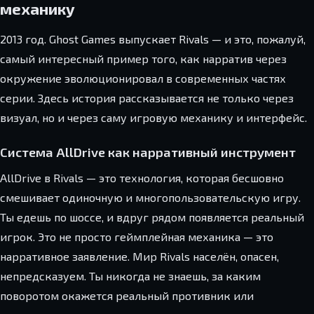
механику
2013 год. Ghost Games выпускает Rivals — и это, пожалуй,
самый интересный пример того, как нарратив через
окружение эволюционировал в современных частях
серии. Здесь история рассказывается не только через
визуал, но и через саму игровую механику и интерфейс.
Система AllDrive как нарративный инструмент
AllDrive в Rivals — это технология, которая бесшовно
смешивает одиночную и многопользовательскую игру.
Ты едешь по шоссе, и вдруг рядом появляется реальный
игрок. Это не просто геймплейная механика — это
нарративное заявление. Мир Rivals населён, опасен,
непредсказуем. Ты никогда не знаешь, за каким
поворотом окажется реальный противник или