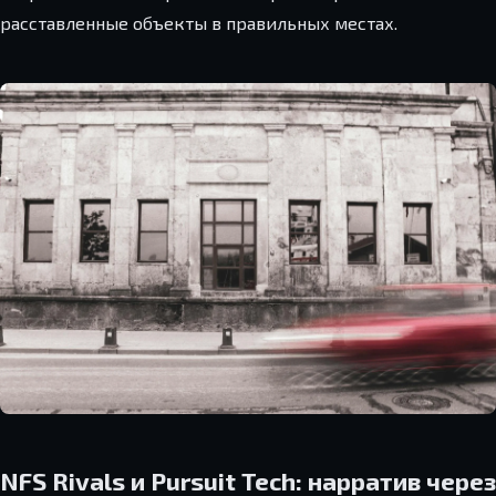
расставленные объекты в правильных местах.
NFS Rivals и Pursuit Tech: нарратив через