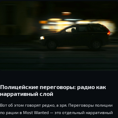
Полицейские переговоры: радио как
нарративный слой
Вот об этом говорят редко, а зря. Переговоры полиции
по рации в Most Wanted — это отдельный нарративный