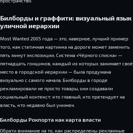
пространство.
Билборды и граффити: визуальный язык
уличной иерархии
Most Wanted 2005 года — это, наверное, лучший пример
того, как статичная картинка на дороге может заменить
пять минут экспозиции. Система «Чёрного списка» —
пятнадцать гонщиков, каждый из которых занимает своё
место в городской иерархии — была продумана
визуально с самого начала. Билборды в городе
рекламировали не просто товары, они создавали
социальный контекст: кто главный, кто претендует на
власть, кто недавно был унижен.
Билборды Рокпорта как карта власти
Обрати внимание на то, как распределены рекламные