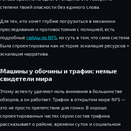
степени твоей опасности без единого слова.
Для тех, кто хочет глубже погрузиться в механики
преследования и противостояния с полицией, есть
подробные
гайды по NFS
, но суть в том, что сама система
была спроектирована как история: эскалация ресурсов =
эскалация нарратива.
Машины у обочины и трафик: немые
свидетели мира
Этому аспекту уделяют ноль внимания в большинстве
обзоров, а он работает. Трафик в открытом мире NFS —
это не просто препятствие для гонки. В хорошо
спроектированных частях серии состав трафика
рассказывает о районе, времени суток и социальном