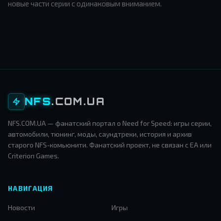
новые части серии с одинаковым вниманием.
NFS
.COM.UA
NFS.COM.UA — фанатский портал о Need for Speed: игры серии,
автомобили, тюнинг, моды, саундтреки, история и архив
старого NFS-комьюнити. Фанатский проект, не связан с EA или
Criterion Games.
НАВИГАЦИЯ
Новости
Игры