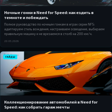
Ночные гонки в Need for Speed: как ездить в
темноте и побеждать
Полное руководство по ночным гонкам в играх серии NFS:
адаптируем стиль вождения, настраиваем освещение, выбираем
правильную машину и не врезаемся в столб на 200 км/ч.
20.05.2026
ГАЙДЫ
Коллекционирование автомобилей в Need for
Speed: как собрать гараж мечты