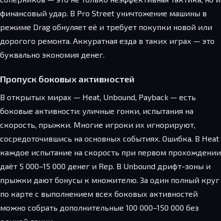
финансовый удар. В Pro Street уничтожение машины в
режиме Drag обнуляет её и требует покупки новой или
дорогого ремонта. Аккуратная езда в таких играх — это
буквально экономия денег.
Пропуск боковых активностей
В открытых мирах — Heat, Unbound, Payback — есть
боковые активности: уличные гонки, испытания на
скорость, прыжки. Многие игроки их игнорируют,
сосредоточившись на основных событиях. Ошибка. В Heat
каждое испытание на скорость при первом прохождении
даёт 5 000–15 000 денег и Rep. В Unbound дрифт-зоны и
прыжки дают бонусы к множителю. За один полный круг
по карте с выполнением всех боковых активностей
можно собрать дополнительные 100 000–150 000 без