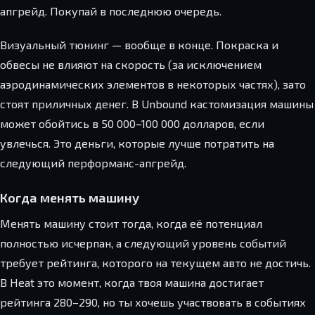
апгрейд. Покупай в последнюю очередь.
Визуальный тюнинг — вообще в конце. Покраска и
обвесы не влияют на скорость (за исключением
аэродинамических элементов в некоторых частях), зато
стоят приличных денег. В Unbound кастомизация машины
может обойтись в 50 000–100 000 долларов, если
увлечься. Это деньги, которые лучше потратить на
следующий перформанс-апгрейд.
Когда менять машину
Менять машину стоит тогда, когда её потенциал
полностью исчерпан, а следующий уровень событий
требует рейтинга, которого на текущем авто не достичь.
В Heat это момент, когда твоя машина достигает
рейтинга 280–290, но ты хочешь участвовать в событиях