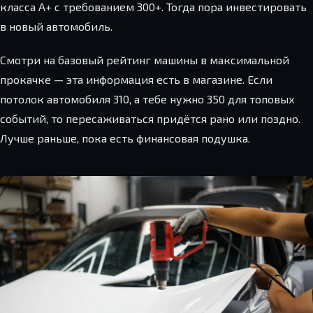
класса A+ с требованием 300+. Тогда пора инвестировать
в новый автомобиль.
Смотри на базовый рейтинг машины в максимальной
прокачке — эта информация есть в магазине. Если
потолок автомобиля 310, а тебе нужно 350 для топовых
событий, то пересаживаться придётся рано или поздно.
Лучше раньше, пока есть финансовая подушка.