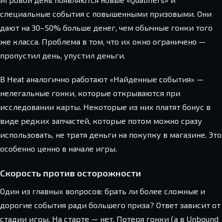
специальные события с повышенными призовыми. Они
дают на 30–50% больше денег, чем обычные гонки того
же класса. Проблема в том, что их окно ограничено —
пропустил день, упустил деньги.
В Heat аналогично работают «Найденные события» —
нелегальные гонки, которые открываются при
исследовании карты. Некоторые из них платят бонус в
виде редких запчастей, которые потом можно сразу
использовать, не тратя деньги на покупку в магазине. Это
особенно ценно в начале игры.
Скорость против осторожности
Один из главных вопросов: брать ли более сложные и
дорогие события ради большего приза? Ответ зависит от
стадии игры. На старте — нет. Потеря гонки (а в Unbound