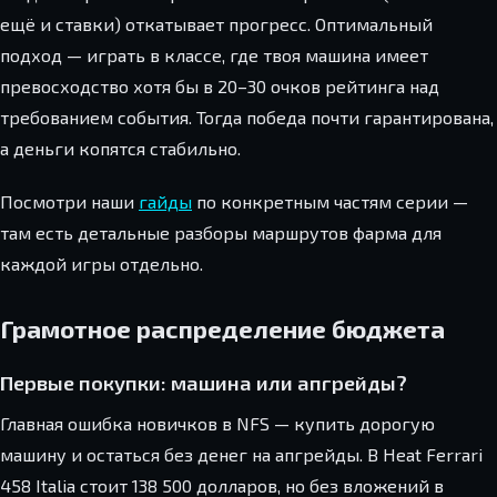
ещё и ставки) откатывает прогресс. Оптимальный
подход — играть в классе, где твоя машина имеет
превосходство хотя бы в 20–30 очков рейтинга над
требованием события. Тогда победа почти гарантирована,
а деньги копятся стабильно.
Посмотри наши
гайды
по конкретным частям серии —
там есть детальные разборы маршрутов фарма для
каждой игры отдельно.
Грамотное распределение бюджета
Первые покупки: машина или апгрейды?
Главная ошибка новичков в NFS — купить дорогую
машину и остаться без денег на апгрейды. В Heat Ferrari
458 Italia стоит 138 500 долларов, но без вложений в