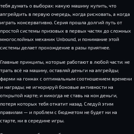
тебя думать о выборах: какую машину купить, что
апгрейдить в первую очередь, когда рисковать, а когда
играть консервативно. Серия прошла долгий путь от
простой системы призовых в первых частях до сложных
многослойных механик Unbound, и понимание этой
системы делает прохождение в разы приятнее.
Главные принципы, которые работают в любой части: не
трать всё на машину, оставляй деньги на апгрейды;
фарми на гонках с оптимальным соотношением времени
и награды; не игнорируй боковые активности на
открытой карте; и никогда не ставь на кон деньги,
потеря которых тебя откатит назад. Следуй этим
правилам — и проблем с бюджетом не будет ни на
старте, ни в середине игры.