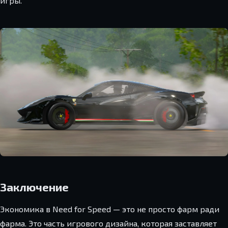
игры.
Заключение
Экономика в Need for Speed — это не просто фарм ради
фарма. Это часть игрового дизайна, которая заставляет