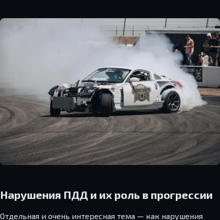
Нарушения ПДД и их роль в прогрессии
Отдельная и очень интересная тема — как нарушения