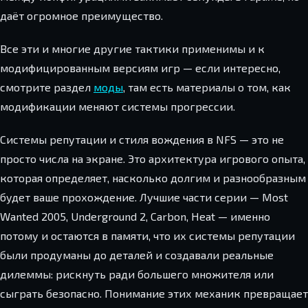
даёт огромное преимущество.
Все эти и многие другие тактики применимы и к
модифицированным версиям игр — если интересно,
смотрите раздел
моды
, там есть материалы о том, как
модификации меняют системы прогрессии.
Системы репутации и стиля вождения в NFS — это не
просто числа на экране. Это архитектура игрового опыта,
которая определяет, насколько долгим и разнообразным
будет ваше прохождение. Лучшие части серии — Most
Wanted 2005, Underground 2, Carbon, Heat — именно
потому и остаются в памяти, что их системы репутации
были продуманы до деталей и создавали реальные
дилеммы: рискнуть ради большего множителя или
сыграть безопасно. Понимание этих механик превращает