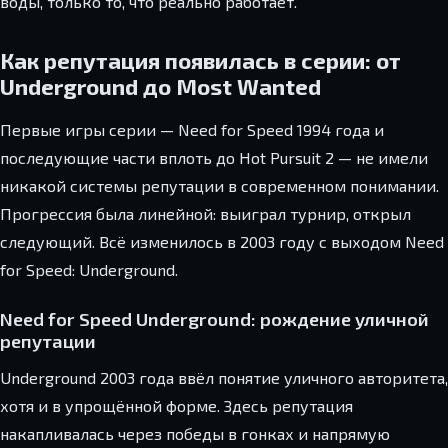
воды, только то, что реально работает.
Как репутация появилась в серии: от
Underground до Most Wanted
Первые игры серии — Need for Speed 1994 года и
последующие части вплоть до Hot Pursuit 2 — не имели
никакой системы репутации в современном понимании.
Прогрессия была линейной: выиграл турнир, открыл
следующий. Всё изменилось в 2003 году с выходом Need
for Speed: Underground.
Need for Speed Underground: рождение уличной
репутации
Underground 2003 года ввёл понятие уличного авторитета,
хотя и в упрощённой форме. Здесь репутация
накапливалась через победы в гонках и напрямую