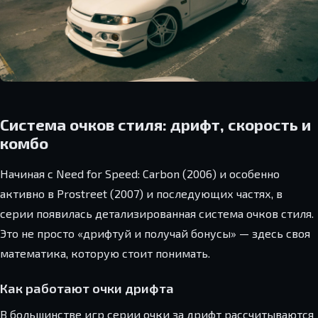
Система очков стиля: дрифт, скорость и
комбо
Начиная с Need for Speed: Carbon (2006) и особенно
активно в Prostreet (2007) и последующих частях, в
серии появилась детализированная система очков стиля.
Это не просто «дрифтуй и получай бонусы» — здесь своя
математика, которую стоит понимать.
Как работают очки дрифта
В большинстве игр серии очки за дрифт рассчитываются