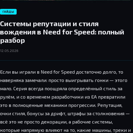
ГАЙДЫ
Системы репутации и стиля
вождения в Need for Speed: полный
разбор
12.05.2026
Если вы играли в Need for Speed достаточно долго, то
наверняка замечали: просто выигрывать гонки — этого
мало. Серия всегда поощряла определённый стиль за
рулём, и со временем разработчики из EA превратили
это в полноценные механики прогрессии. Репутация,
очки стиля, бонусы за дрифт, штрафы за столкновения —
всё это не просто декорации, а рабочие системы,
которые напрямую влияют на то, какие машины, треки и