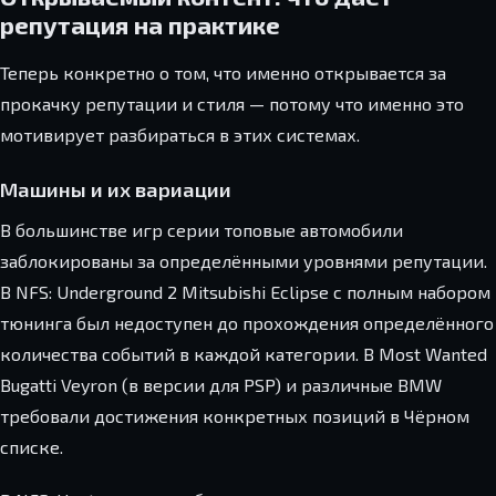
репутация на практике
Теперь конкретно о том, что именно открывается за
прокачку репутации и стиля — потому что именно это
мотивирует разбираться в этих системах.
Машины и их вариации
В большинстве игр серии топовые автомобили
заблокированы за определёнными уровнями репутации.
В NFS: Underground 2 Mitsubishi Eclipse с полным набором
тюнинга был недоступен до прохождения определённого
количества событий в каждой категории. В Most Wanted
Bugatti Veyron (в версии для PSP) и различные BMW
требовали достижения конкретных позиций в Чёрном
списке.