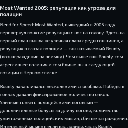
Most Wanted 2005: репутация как угроза для
полиции
Need for Speed: Most Wanted, вышедший в 2005 году,
перевернул понятие репутации с ног на голову. Здесь на
первый план вышла не уличная слава среди гонщиков, а
репутация в глазах полиции — так называемый Bounty
(вознаграждение за поимку). Чем выше ваш Bounty, тем
агрессивнее полиция и тем ближе вы к следующей
позиции в Черном списке.
Bounty накапливался несколькими способами. Победы в
гонках давали фиксированное количество очков.
Уличные гонки с полицейскими погонями —
дополнительные бонусы за длину погони, количество
уничтоженных полицейских машин, сбитые заграждения.
Интересный момент: если вас ловили, часть Bounty