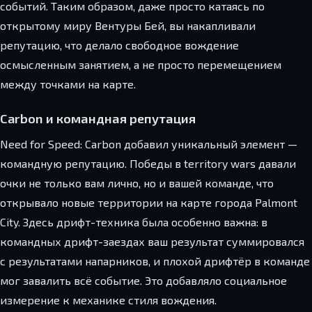
событий. Таким образом, даже просто катаясь по
открытому миру Вентуры Бей, вы накапливали
репутацию, что делало свободное вождение
осмысленным занятием, а не просто перемещением
между точками на карте.
Carbon и командная репутация
Need for Speed: Carbon добавил уникальный элемент —
командную репутацию. Победы в territory wars давали
очки не только вам лично, но и вашей команде, что
открывало новые территории на карте города Palmont
City. Здесь дрифт-техника была особенно важна: в
командных дрифт-заездах ваш результат суммировался
с результатами напарников, и плохой дрифтёр в команде
мог завалить всё событие. Это добавляло социальное
измерение к механике стиля вождения.