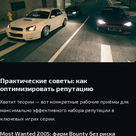
Практические советы: как
оптимизировать репутацию
Хватит теории — вот конкретные рабочие приёмы для
максимально эффективного набора репутации в
ключевых играх серии.
Most Wanted 2005: фарм Bounty без риска