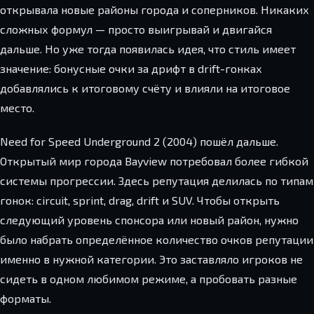
открывала новые районы города и соперников. Никаких
сложных формул — просто выигрывай и двигайся
дальше. Но уже тогда появилась идея, что стиль имеет
значение: бонусные очки за дрифт в drift-гонках
добавлялись к итоговому счёту и влияли на итоговое
место.
Need for Speed Underground 2 (2004) пошёл дальше.
Открытый мир города Bayview потребовал более гибкой
системы прогрессии. Здесь репутация делилась по типам
гонок: circuit, sprint, drag, drift и SUV. Чтобы открыть
следующий уровень спонсора или новый район, нужно
было набрать определённое количество очков репутации
именно в нужной категории. Это заставляло игроков не
сидеть в одном любимом режиме, а пробовать разные
форматы.