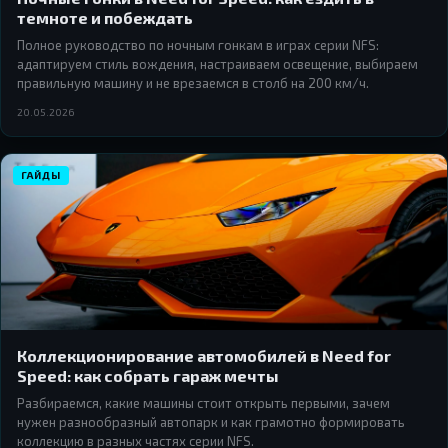
темноте и побеждать
Полное руководство по ночным гонкам в играх серии NFS:
адаптируем стиль вождения, настраиваем освещение, выбираем
правильную машину и не врезаемся в столб на 200 км/ч.
20.05.2026
ГАЙДЫ
Коллекционирование автомобилей в Need for
Speed: как собрать гараж мечты
Разбираемся, какие машины стоит открыть первыми, зачем
нужен разнообразный автопарк и как грамотно формировать
коллекцию в разных частях серии NFS.