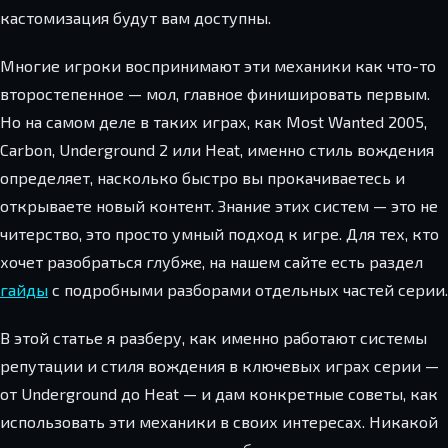
кастомизация будут вам доступны.
Многие игроки воспринимают эти механики как что-то
второстепенное — мол, главное финишировать первым.
Но на самом деле в таких играх, как Most Wanted 2005,
Carbon, Underground 2 или Heat, именно стиль вождения
определяет, насколько быстро вы прокачиваетесь и
открываете новый контент. Знание этих систем — это не
читерство, это просто умный подход к игре. Для тех, кто
хочет разобраться глубже, на нашем сайте есть раздел
гайды
с подробными разборами отдельных частей серии.
В этой статье я разберу, как именно работают системы
репутации и стиля вождения в ключевых играх серии —
от Underground до Heat — и дам конкретные советы, как
использовать эти механики в своих интересах. Никакой