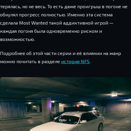
терялась, но не весь. То есть даже проигрыш в погоне не
обнулял прогресс полностью. Именно эта система
сделала Most Wanted такой аддиктивной игрой —
каждая погоня была одновременно риском и
возможностью.
Подробнее об этой части серии и её влиянии на жанр
можно почитать в разделе
история NFS
.