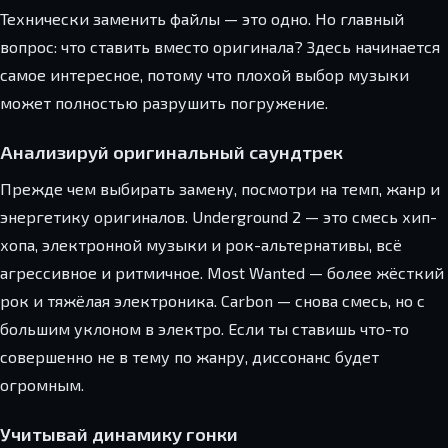
Технически заменить файлы — это одно. Но главный
вопрос: что ставить вместо оригинала? Здесь начинается
самое интересное, потому что плохой выбор музыки
может полностью разрушить погружение.
Анализируй оригинальный саундтрек
Прежде чем выбирать замену, посмотри на темп, жанр и
энергетику оригиналов. Underground 2 — это смесь хип-
хопа, электронной музыки и рок-альтернативы, всё
агрессивное и ритмичное. Most Wanted — более жёсткий
рок и тяжёлая электроника. Carbon — снова смесь, но с
большим уклоном в электро. Если ты ставишь что-то
совершенно не в тему по жанру, диссонанс будет
огромным.
Учитывай динамику гонки