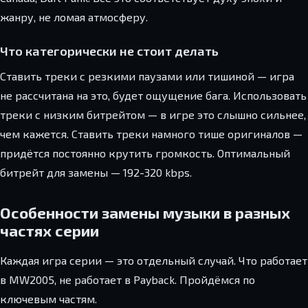
жанру, не ломая атмосферу.
Что категорически не стоит делать
Ставить треки с резкими паузами или тишиной — игра
не рассчитана на это, будет ощущение бага. Использовать
треки с низким битрейтом — в игре это слышно сильнее,
чем кажется. Ставить треки намного тише оригиналов —
придётся постоянно крутить громкость. Оптимальный
битрейт для замены — 192-320 kbps.
Особенности замены музыки в разных
частях серии
Каждая игра серии — это отдельный случай. Что работает
в MW2005, не работает в Payback. Пройдёмся по
ключевым частям.