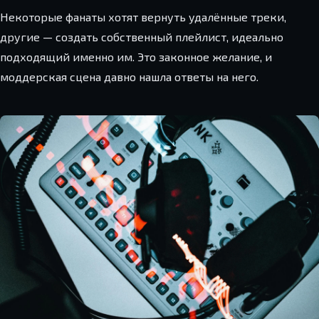
Некоторые фанаты хотят вернуть удалённые треки,
другие — создать собственный плейлист, идеально
подходящий именно им. Это законное желание, и
моддерская сцена давно нашла ответы на него.