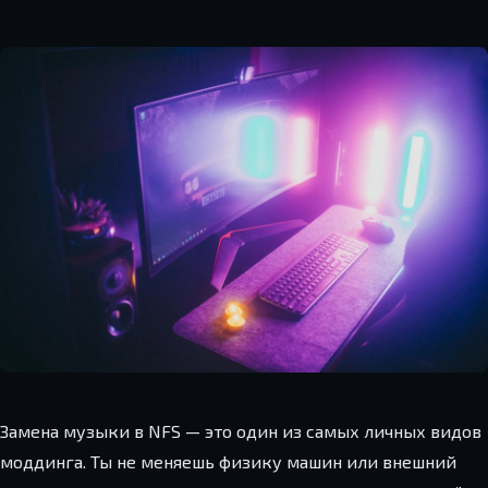
Замена музыки в NFS — это один из самых личных видов
моддинга. Ты не меняешь физику машин или внешний