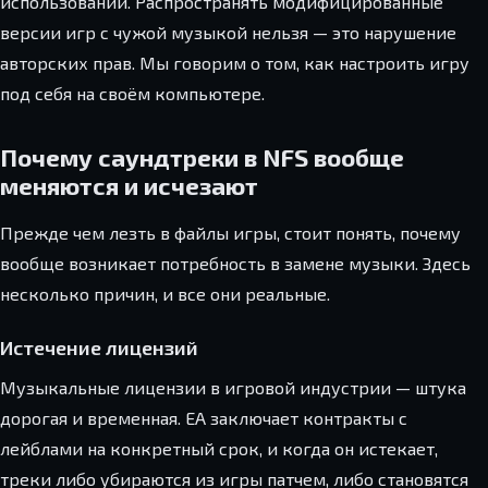
использовании. Распространять модифицированные
версии игр с чужой музыкой нельзя — это нарушение
авторских прав. Мы говорим о том, как настроить игру
под себя на своём компьютере.
Почему саундтреки в NFS вообще
меняются и исчезают
Прежде чем лезть в файлы игры, стоит понять, почему
вообще возникает потребность в замене музыки. Здесь
несколько причин, и все они реальные.
Истечение лицензий
Музыкальные лицензии в игровой индустрии — штука
дорогая и временная. EA заключает контракты с
лейблами на конкретный срок, и когда он истекает,
треки либо убираются из игры патчем, либо становятся