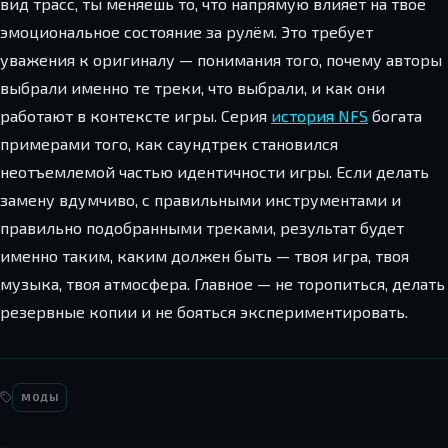
вид трасс, ты меняешь то, что напрямую влияет на твоё
эмоциональное состояние за рулём. Это требует
уважения к оригиналу — понимания того, почему авторы
выбрали именно те треки, что выбрали, и как они
работают в контексте игры. Серия
история NFS
богата
примерами того, как саундтрек становился
неотъемлемой частью идентичности игры. Если делать
замену вдумчиво, с правильными инструментами и
правильно подобранными треками, результат будет
именно таким, каким должен быть — твоя игра, твоя
музыка, твоя атмосфера. Главное — не торопиться, делать
резервные копии и не бояться экспериментировать.
МОДЫ