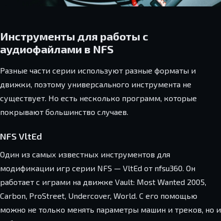
Инструменты для работы с
аудиофайлами в NFS
Разные части серии используют разные форматы и
движки, поэтому универсального инструмента не
существует. Но есть несколько программ, которые
покрывают большинство случаев.
NFS VltEd
Один из самых известных инструментов для
модификации игр серии NFS — VltEd от nfsu360. Он
работает с играми на движке Vault: Most Wanted 2005,
Carbon, ProStreet, Undercover, World. С его помощью
можно не только менять параметры машин и треков, но и