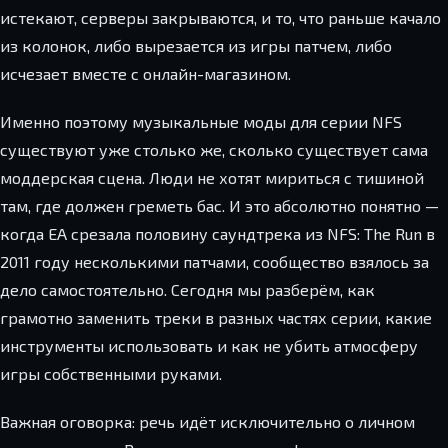
истекают, серверы закрываются, и то, что раньше качало
из колонок, либо вырезается из игры патчем, либо
исчезает вместе с онлайн-магазином.
Именно поэтому музыкальные моды для серии NFS
существуют уже столько же, сколько существует сама
моддерская сцена. Люди не хотят мириться с тишиной
там, где должен греметь бас. И это абсолютно понятно —
когда EA срезала половину саундтрека из NFS: The Run в
2011 году несколькими патчами, сообщество взялось за
дело самостоятельно. Сегодня мы разберём, как
грамотно заменить треки в разных частях серии, какие
инструменты использовать и как не убить атмосферу
игры собственными руками.
Важная оговорка: речь идёт исключительно о личном