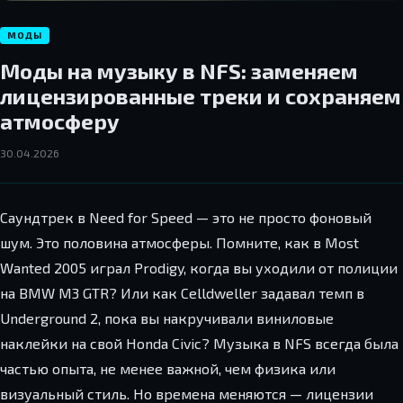
МОДЫ
Моды на музыку в NFS: заменяем
лицензированные треки и сохраняем
атмосферу
30.04.2026
Саундтрек в Need for Speed — это не просто фоновый
шум. Это половина атмосферы. Помните, как в Most
Wanted 2005 играл Prodigy, когда вы уходили от полиции
на BMW M3 GTR? Или как Celldweller задавал темп в
Underground 2, пока вы накручивали виниловые
наклейки на свой Honda Civic? Музыка в NFS всегда была
частью опыта, не менее важной, чем физика или
визуальный стиль. Но времена меняются — лицензии