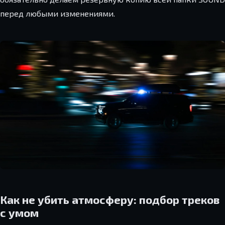
перед любыми изменениями.
Как не убить атмосферу: подбор треков
с умом