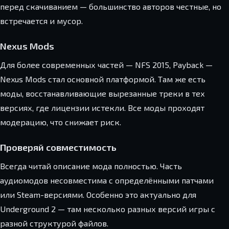
перед скачиванием — большинство авторов честные, но
встречается и мусор.
Nexus Mods
Для более современных частей — NFS 2015, Payback —
Nexus Mods стал основной платформой. Там же есть
моды, восстанавливающие вырезанные треки в тех
версиях, где лицензии истекли. Все моды проходят
модерацию, что снижает риск.
Проверяй совместимость
Всегда читай описание мода полностью. Часть
аудиомодов несовместима с определёнными патчами
или Steam-версиями. Особенно это актуально для
Underground 2 — там несколько разных версий игры с
разной структурой файлов.