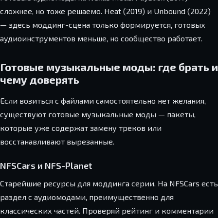
сложнее, но тоже решаемо. Heat (2019) и Unbound (2022)
— здесь моддинг-сцена только формируется, готовых
аудиоинструментов меньше, но сообщество работает.
Готовые музыкальные моды: где брать и
чему доверять
Если возиться с файлами самостоятельно нет желания,
существуют готовые музыкальные моды — пакеты,
которые уже содержат замену треков или
восстанавливают вырезанные.
NFSCars и NFS-Planet
Старейшие ресурсы для моддинга серии. На NFSCars есть
раздел с аудиомодами, преимущественно для
классических частей. Проверяй рейтинг и комментарии