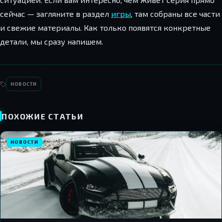
сейчас — загляните в раздел
игры
, там собраны все части
и свежие материалы. Как только появятся конкретные
детали, мы сразу напишем.
НОВОСТИ
ПОХОЖИЕ СТАТЬИ
НОВОСТИ