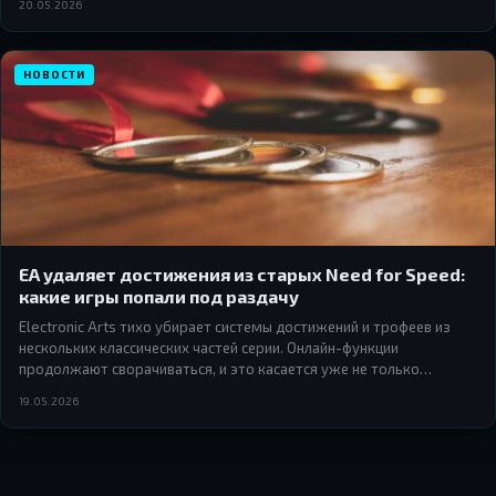
20.05.2026
НОВОСТИ
EA удаляет достижения из старых Need for Speed:
какие игры попали под раздачу
Electronic Arts тихо убирает системы достижений и трофеев из
нескольких классических частей серии. Онлайн-функции
продолжают сворачиваться, и это касается уже не только
мультиплеера.
19.05.2026