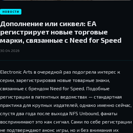
НОВОСТИ
Дополнение или сиквел: EA
регистрирует новые торговые
марки, связанные с Need for Speed
30.04.2026
Electronic Arts в очередной раз подогрела интерес к
серии, зарегистрировав новые товарные знаки,
связанные с брендом Need for Speed. Подобные
регистрации в патентных ведомствах — стандартная
практика для крупных издателей, однако именно сейчас,
спустя два года после выхода NFS Unbound, фанаты
воспринимают это как сигнал. Сами по себе регистрации
не подтверждают анонс игры, но и без внимания их