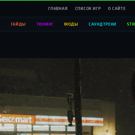
ГЛАВНАЯ
СПИСОК ИГР
О САЙТЕ
О
ГАЙДЫ
ТЮНИНГ
МОДЫ
САУНДТРЕКИ
STR