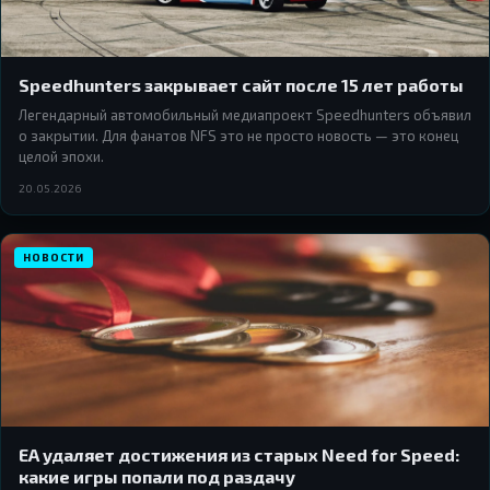
Speedhunters закрывает сайт после 15 лет работы
Легендарный автомобильный медиапроект Speedhunters объявил
о закрытии. Для фанатов NFS это не просто новость — это конец
целой эпохи.
20.05.2026
НОВОСТИ
EA удаляет достижения из старых Need for Speed:
какие игры попали под раздачу