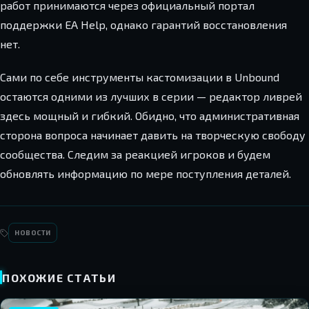
работ принимаются через официальный портал
поддержки EA Help, однако гарантий восстановления
нет.
Сами по себе инструменты кастомизации в Unbound
остаются одними из лучших в серии — редактор ливрей
здесь мощный и гибкий. Обидно, что административная
сторона вопроса начинает давить на творческую свободу
сообщества. Следим за реакцией игроков и будем
обновлять информацию по мере поступления деталей.
НОВОСТИ
ПОХОЖИЕ СТАТЬИ