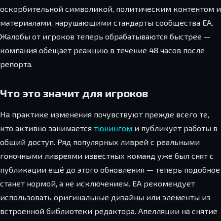
оскорбительной символикой, политическим контентом и
материалами, нарушающими стандарты сообщества EA.
Жалобы от игроков теперь обрабатываются быстрее —
компания обещает реакцию в течение 48 часов после
репорта.
Что это значит для игроков
На практике изменения почувствуют прежде всего те,
кто активно занимается
тюнингом
и публикует работы в
общий доступ. Ряд популярных ливрей с реальными
гоночными ливреями известных команд уже был снят с
публикации ещё до этого обновления — теперь подобное
станет нормой, а не исключением. EA рекомендует
использовать оригинальные дизайны или элементы из
встроенной библиотеки редактора. Апелляции на снятие