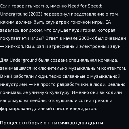
Если говорить честно, именно Need for Speed:
Underground (2003) перевернул представление о том,
каким должен быть саундтрек гоночной игры. EA
задалась вопросом: что слушает аудитория, которая
покупает эти игры? Ответ в начале 2000-х был очевиден
— хип-хоп, R&B, рэп и агрессивный электронный звук.
Для Underground была создана специальная команда,
занимавшаяся исключительно музыкальным контентом.
В ней работали люди, тесно связанные с музыкальной
индустрией, — не просто разработчики, а люди, реально
понимавшие уличную культуру. Именно они выходили
напрямую на лейблы, отслушивали сотни треков и
формировали длинный список кандидатов.
Процесс отбора: от тысячи до двадцати