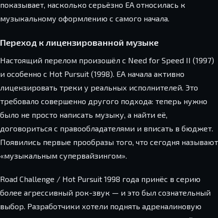
показывает, насколько серьёзно EA относилась к
музыкальному оформлению с самого начала.
Переход к лицензированной музыке
Настоящий перелом произошёл с Need for Speed II (1997)
и особенно с Hot Pursuit (1998). EA начала активно
лицензировать треки у реальных исполнителей. Это
требовало совершенно другого подхода: теперь нужно
было не просто написать музыку, а найти её,
договориться с правообладателями и вписать в бюджет.
Появились первые прообразы того, что сегодня называют
«музыкальным супервайзингом».
Road Challenge / Hot Pursuit 1998 года принёс в серию
более агрессивный рок-звук — и это был сознательный
выбор. Разработчики хотели поднять адреналиновую