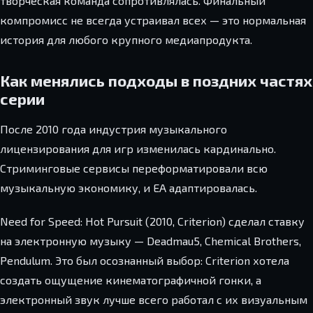
творческая команда сопротивлялась. Финальный
компромисс не всегда устраивал всех — это нормальная
история для любого крупного медиапродукта.
Как менялись подходы в поздних частях
серии
После 2010 года индустрия музыкального
лицензирования для игр изменилась кардинально.
Стриминговые сервисы переформатировали всю
музыкальную экономику, и EA адаптировалась.
Need for Speed: Hot Pursuit (2010, Criterion) сделал ставку
на электронную музыку — Deadmau5, Chemical Brothers,
Pendulum. Это был осознанный выбор: Criterion хотела
создать ощущение кинематографичной гонки, а
электронный звук лучше всего работал с их визуальным