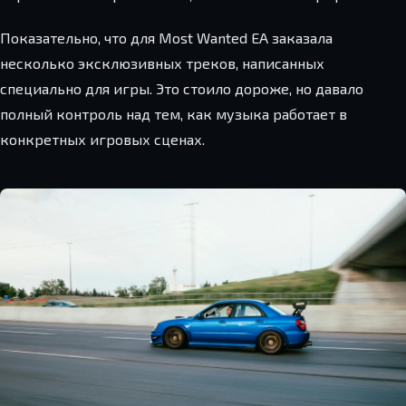
Показательно, что для Most Wanted EA заказала
несколько эксклюзивных треков, написанных
специально для игры. Это стоило дороже, но давало
полный контроль над тем, как музыка работает в
конкретных игровых сценах.