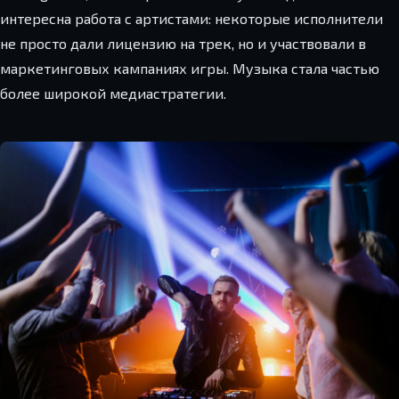
интересна работа с артистами: некоторые исполнители
не просто дали лицензию на трек, но и участвовали в
маркетинговых кампаниях игры. Музыка стала частью
более широкой медиастратегии.