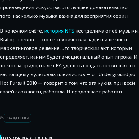
произведения искусства. Это лучшее доказательство
того, насколько музыка важна для восприятия серии.
В конечном счёте,
история NFS
неотделима от её музыки.
Выбор треков — это не техническая задача и не чисто
маркетинговое решение. Это творческий акт, который
определяет, каким будет эмоциональный опыт игрока. И
то, что за тридцать лет EA удалось создать несколько по-
настоящему культовых плейлистов — от Underground до
Hot Pursuit 2010 — говорит о том, что эта кухня, при всей
своей сложности, работала. И продолжает работать.
САУНДТРЕКИ
ПОХОЖИЕ СТАТЬИ