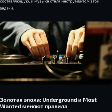
составляющую, и музыка стала инструментом этой
задачи.
Золотая эпоха: Underground и Most
Wanted меняют правила