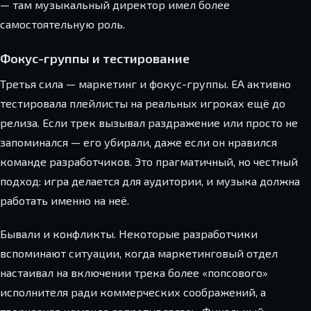
— там музыкальный директор имел более
самостоятельную роль.
Фокус-группы и тестирование
Третья сила — маркетинг и фокус-группы. EA активно
тестировала плейлисты на реальных игроках ещё до
релиза. Если трек вызывал раздражение или просто не
запоминался — его убирали, даже если он нравился
команде разработчиков. Это прагматичный, но честный
подход: игра делается для аудитории, и музыка должна
работать именно на неё.
Бывали и конфликты. Некоторые разработчики
вспоминают ситуации, когда маркетинговый отдел
настаивал на включении трека более «попсового»
исполнителя ради коммерческих соображений, а