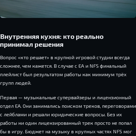
Внутренняя кухня: кто реально
принимал решения
Вопрос «кто решает» в крупной игровой студии всегда
сложнее, чем кажется. В случае с EA и NFS финальный
плейлист был результатом работы как минимум трёх
групп людей.
Первая — музыкальные супервайзеры и лицензионный
отдел EA. Они занимались поиском треков, переговорами
с лейблами и решали юридические вопросы. Без их
работы ни один лицензированный трек просто не попал
бы в игру. Бюджет на музыку в крупных частях NFS мог