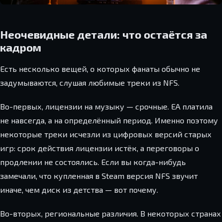
Неочевидные детали: что остаётся за
кадром
Есть несколько вещей, о которых фанаты обычно не
задумываются, слушая любимые треки из NFS.
Во-первых, лицензии на музыку — срочные. EA платила
не навсегда, а на определённый период. Именно поэтому
некоторые треки исчезли из цифровых версий старых
игр: срок действия лицензии истёк, а переговоры о
продлении не состоялись. Если вы когда-нибудь
замечали, что купленная в Steam версия NFS звучит
иначе, чем диск из детства — вот почему.
Во-вторых, региональные различия. В некоторых странах