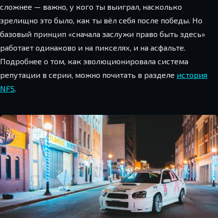
сложнее — важно, у кого ты выиграл, насколько
зрелищно это было, как ты вёл себя после победы. Но
базовый принцип «сначала заслужи право быть здесь»
работает одинаково и на пикселях, и на асфальте.
Подробнее о том, как эволюционировала система
репутации в серии, можно почитать в разделе
история
NFS
.