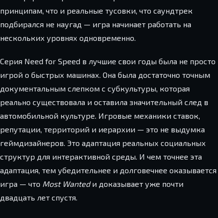
принципам, что и реальные тусовки, что саундтрек
подбирался не наугад — игра начинает работать на
нескольких уровнях одновременно.
Серия Need for Speed в лучшие свои годы была не просто
игрой о быстрых машинах. Она была достаточно точным
документальным слепком с субкультуры, которая
реально существовала и оставила значительный след в
автомобильной культуре. Игровые механики ставок,
репутации, территорий и иерархии — это не выдумка
геймдизайнеров. Это адаптация реальных социальных
структур для интерактивной среды. И чем точнее эта
адаптация, тем убедительнее и долговечнее оказывается
игра — что
Most Wanted
и доказывает уже почти
двадцать лет спустя.