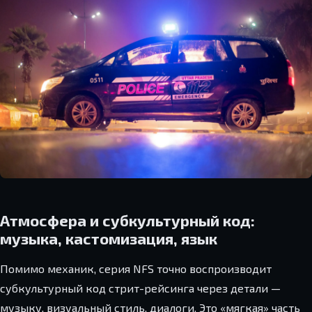
Атмосфера и субкультурный код:
музыка, кастомизация, язык
Помимо механик, серия NFS точно воспроизводит
субкультурный код стрит-рейсинга через детали —
музыку, визуальный стиль, диалоги. Это «мягкая» часть