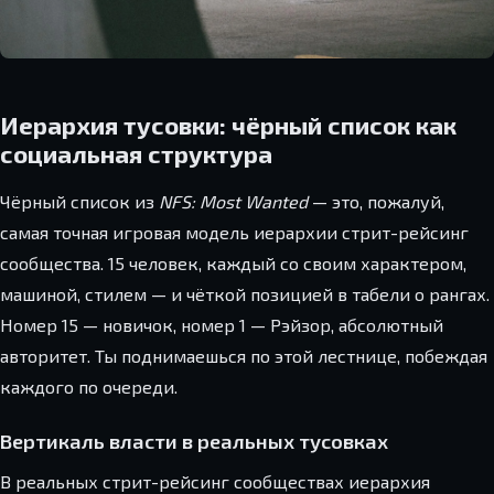
Иерархия тусовки: чёрный список как
социальная структура
Чёрный список из
NFS: Most Wanted
— это, пожалуй,
самая точная игровая модель иерархии стрит-рейсинг
сообщества. 15 человек, каждый со своим характером,
машиной, стилем — и чёткой позицией в табели о рангах.
Номер 15 — новичок, номер 1 — Рэйзор, абсолютный
авторитет. Ты поднимаешься по этой лестнице, побеждая
каждого по очереди.
Вертикаль власти в реальных тусовках
В реальных стрит-рейсинг сообществах иерархия