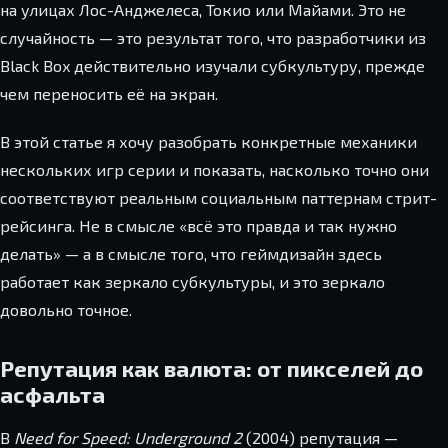
на улицах Лос-Анджелеса, Токио или Майами. Это не
случайность — это результат того, что разработчики из
Black Box действительно изучали субкультуру, прежде
чем переносить её на экран.
В этой статье я хочу разобрать конкретные механики
нескольких игр серии и показать, насколько точно они
соответствуют реальным социальным паттернам стрит-
рейсинга. Не в смысле «всё это правда и так нужно
делать» — а в смысле того, что геймдизайн здесь
работает как зеркало субкультуры, и это зеркало
довольно точное.
Репутация как валюта: от пикселей до
асфальта
В
Need for Speed: Underground 2
(2004) репутация —