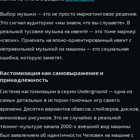
Выбор музыки — это не просто маркетинговое решение.
Это сигнал аудитории: «мы знаем, что вы слушаете». В
реальной тусовке музыка на ивенте — это тоже маркер
«своих». Приехать на японо-ориентированный ивент с
неправильной музыкой из машины — это социальная
ошибка, которую заметят.
Кастомизация как самовыражение и
принадлежность
Система кастомизации в серии Underground — одна из
самых детальных в истории гоночных игр своего
времени. Десятки вариантов обвесов, спойлеров, дисков,
виниловых рисунков. Это не случайно: в реальной
тюнинг-культуре начала 2000-х внешний вид машины
был заявлением об идентичности. Человек на машине с