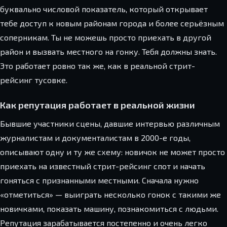
буквально числовой показатель, который открывает
тебе доступ к новым районам города и более серьёзным
соперникам. Ты не можешь просто приехать в другой
район и вызвать местного на гонку. Тебя должны знать.
Это работает ровно так же, как в реальной стрит-
рейсинг тусовке.
Как репутация работает в реальной жизни
Бывшие участники сцены, давшие интервью различным
журналистам и документалистам в 2000-е годы,
описывают одну и ту же схему: новичок не может просто
приехать на известный стрит-рейсинг спот и начать
гоняться с признанными местными. Сначала нужно
«отметиться» — выиграть несколько гонок с такими же
новичками, показать машину, познакомиться с людьми.
Репутация зарабатывается постепенно и очень легко