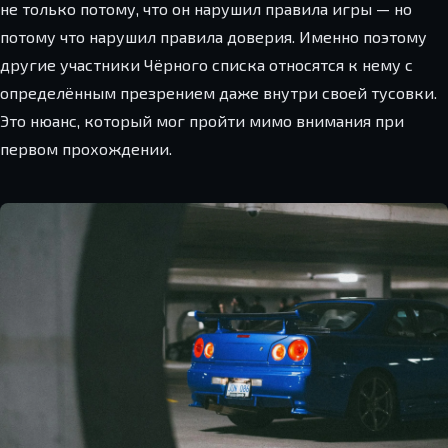
не только потому, что он нарушил правила игры — но
потому что нарушил правила доверия. Именно поэтому
другие участники Чёрного списка относятся к нему с
определённым презрением даже внутри своей тусовки.
Это нюанс, который мог пройти мимо внимания при
первом прохождении.