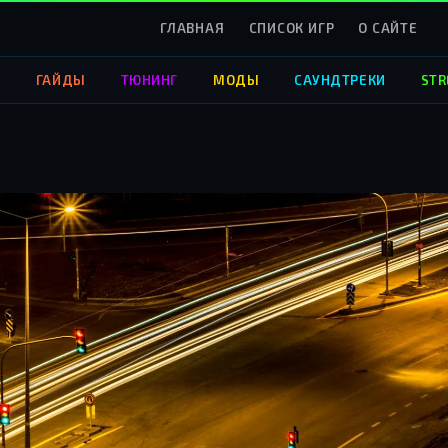
ГЛАВНАЯ
СПИСОК ИГР
О САЙТЕ
О
ГАЙДЫ
ТЮНИНГ
МОДЫ
САУНДТРЕКИ
STR