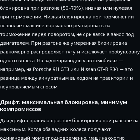
блокировка при разгоне (50–70%), низкая или нулевая
при торможении. Низкая блокировка при торможении
позволяет машине нормально реагировать на
торможение перед поворотом, не срываясь в занос под
двигателем. При разгоне же умеренная блокировка
равномерно распределяет тягу и исключает пробуксовку
одного колеса. На заднеприводных автомобилях —
например, на Porsche 911 GT3 или Nissan GT-R R34 — это
разница между аккуратным выходом на траектории и
неуправляемым сносом.
Дрифт: максимальная блокировка, минимум
компромиссов
Для дрифта правило простое: блокировка при разгоне на
максимум. Когда оба задних колеса получают
одинаковый момент одновременно, машина охотно