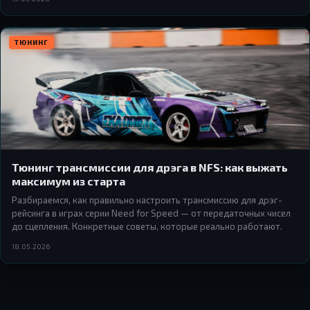
спусках.
ТЮНИНГ
Тюнинг трансмиссии для дрэга в NFS: как выжать
максимум из старта
Разбираемся, как правильно настроить трансмиссию для дрэг-
рейсинга в играх серии Need for Speed — от передаточных чисел
до сцепления. Конкретные советы, которые реально работают.
18.05.2026