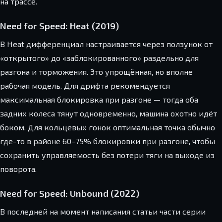
на трассе.
Need for Speed: Heat (2019)
В Heat дифференциал настраивается через ползунок от
«открытого» до «заблокированного» раздельно для
разгона и торможения. Это упрощённая, но вполне
рабочая модель. Для дрифта рекомендуется
максимальная блокировка при разгоне — тогда оба
задних колеса тянут одновременно, машина охотно идёт
боком. Для кольцевых гонок оптимальная точка обычно
где-то в районе 60–75% блокировки при разгоне, чтобы
сохранить управляемость без потери тяги на выходе из
поворота.
Need for Speed: Unbound (2022)
В последней на момент написания статьи части серии