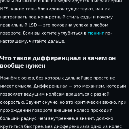
реальной жизни и как он моделируется в играх серии
NFS, какие типы блокировок существуют, как их
настраивать под конкретный стиль езды и почему
правильный LSD — это половина успеха в любом
повороте. Если вы хотите углубиться в
тюнинг
по-
настоящему, читайте дальше.
Что такое дифференциал и зачем он
вообще нужен
Начнём с основ, без которых дальнейшее просто не
имеет смысла. Дифференциал — это механизм, который
позволяет ведущим колёсам вращаться с разной
скоростью. Звучит скучно, но это критически важно: при
прохождении поворота внешнее колесо проходит
больший радиус, чем внутреннее, а значит, должно
крутиться быстрее. Без дифференциала одно из колёс