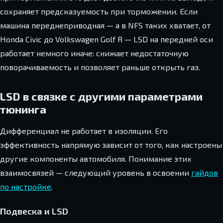
сохраняет предсказуемость при торможении. Если
машина переднеприводная — а в NFS таких хватает, от
Honda Civic до Volkswagen Golf R — LSD на передней оси
работает немного иначе: снижает недостаточную
поворачиваемость и позволяет раньше открыть газ.
LSD в связке с другими параметрами
тюнинга
Дифференциал не работает в изоляции. Его
эффективность напрямую зависит от того, как настроены
другие компоненты автомобиля. Понимание этих
взаимосвязей — следующий уровень в освоении
гайдов
по настройке
.
Подвеска и LSD