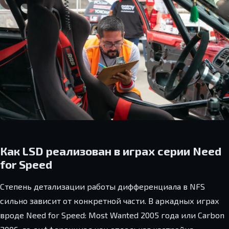
Как LSD реализован в играх серии Need
for Speed
Степень детализации работы дифференциала в NFS
сильно зависит от конкретной части. В аркадных играх
вроде Need for Speed: Most Wanted 2005 года или Carbon