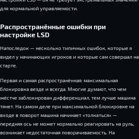
для нормальной управляемости.
Распространённые ошибки при
настройке LSD
Напоследок — несколько типичных ошибок, которые я
видел у начинающих игроков и которые сам совершал на
старте.
Первая и самая распространённая: максимальная
блокировка везде и всегда. Многие думают, что чем
жёстче заблокирован дифференциал, тем лучше машина
тянет. На самом деле при максимальной блокировке на
входе в поворот машина начинает «толкаться» —
передняя ось не может нормально реагировать на руль,
возникает недостаточная поворачиваемость. На