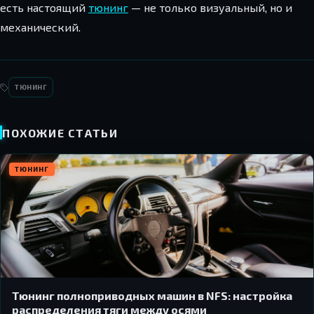
есть настоящий
тюнинг
— не только визуальный, но и
механический.
ТЮНИНГ
ПОХОЖИЕ СТАТЬИ
ТЮНИНГ
Тюнинг полноприводных машин в NFS: настройка
распределения тяги между осями