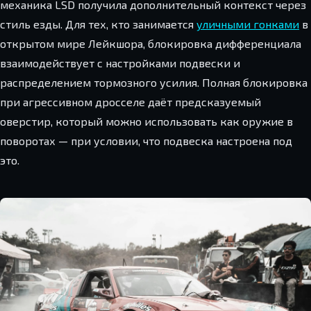
механика LSD получила дополнительный контекст через
стиль езды. Для тех, кто занимается
уличными гонками
в
открытом мире Лейкшора, блокировка дифференциала
взаимодействует с настройками подвески и
распределением тормозного усилия. Полная блокировка
при агрессивном дросселе даёт предсказуемый
оверстир, который можно использовать как оружие в
поворотах — при условии, что подвеска настроена под
это.