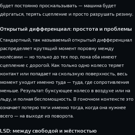
будет постоянно проскальзывать — машина будет
дёргаться, терять сцепление и просто разрушать резину.
Открытый дифференциал: простота и проблемы
Стандартный, так называемый открытый дифференциал
распределяет крутящий момент поровну между
колёсами — но только до тех пор, пока оба имеют
сцепление с дорогой. Как только одно колесо теряет
контакт или попадает на скользкую поверхность, весь
момент уходит именно туда — туда, где сопротивления
меньше. Результат: буксующее колесо в воздухе или на
льду, и полная беспомощность. В гоночном контексте это
означает потерю тяги именно тогда, когда она нужнее
всего — на выходе из поворота.
LSD: между свободой и жёсткостью