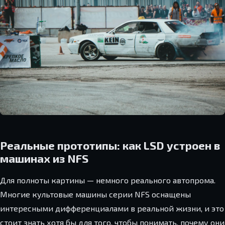
Реальные прототипы: как LSD устроен в
машинах из NFS
Для полноты картины — немного реального автопрома.
Многие культовые машины серии NFS оснащены
интересными дифференциалами в реальной жизни, и это
стоит знать хотя бы для того, чтобы понимать, почему они