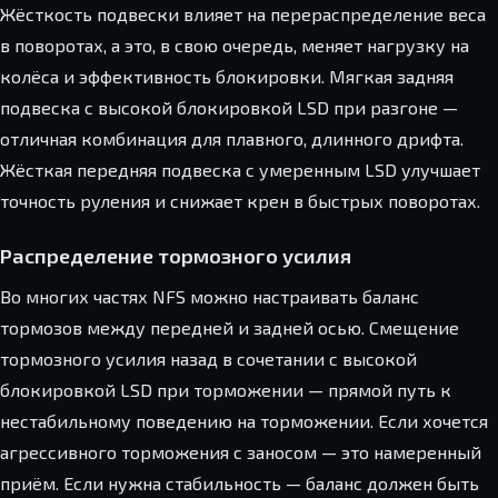
Жёсткость подвески влияет на перераспределение веса
в поворотах, а это, в свою очередь, меняет нагрузку на
колёса и эффективность блокировки. Мягкая задняя
подвеска с высокой блокировкой LSD при разгоне —
отличная комбинация для плавного, длинного дрифта.
Жёсткая передняя подвеска с умеренным LSD улучшает
точность руления и снижает крен в быстрых поворотах.
Распределение тормозного усилия
Во многих частях NFS можно настраивать баланс
тормозов между передней и задней осью. Смещение
тормозного усилия назад в сочетании с высокой
блокировкой LSD при торможении — прямой путь к
нестабильному поведению на торможении. Если хочется
агрессивного торможения с заносом — это намеренный
приём. Если нужна стабильность — баланс должен быть