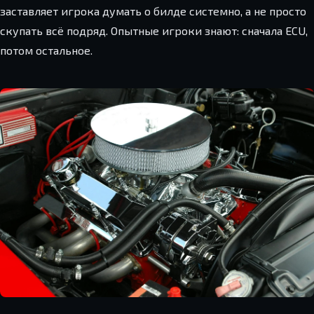
заставляет игрока думать о билде системно, а не просто
скупать всё подряд. Опытные игроки знают: сначала ECU,
потом остальное.