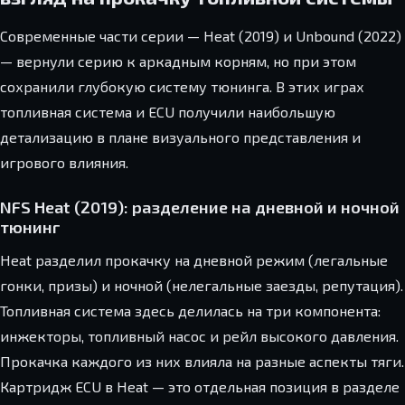
Современные части серии — Heat (2019) и Unbound (2022)
— вернули серию к аркадным корням, но при этом
сохранили глубокую систему тюнинга. В этих играх
топливная система и ECU получили наибольшую
детализацию в плане визуального представления и
игрового влияния.
NFS Heat (2019): разделение на дневной и ночной
тюнинг
Heat разделил прокачку на дневной режим (легальные
гонки, призы) и ночной (нелегальные заезды, репутация).
Топливная система здесь делилась на три компонента:
инжекторы, топливный насос и рейл высокого давления.
Прокачка каждого из них влияла на разные аспекты тяги.
Картридж ECU в Heat — это отдельная позиция в разделе