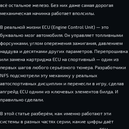
всё остальное железо. Без них даже самая дорогая
механическая начинка работает вполсилы.
В реальной жизни ECU (Engine Control Unit) — это
буквально мозг автомобиля. Он управляет топливными
форсунками, углом опережения зажигания, давлением
наддува и десятками других параметров. Перепрошивка
или замена картриджа ECU на спортивный — один из
первых шагов любого серьёзного тюнера. Разработчики
NFS подсмотрели эту механику у реальных
автоспортивных дисциплин и перенесли в игру, сделав
апгрейд ECU одним из ключевых элементов билда. И
правильно сделали.
В этой статье разберём, как именно работают эти
системы в разных частях серии, какие цифры даёт