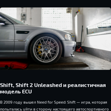
Shift, Shift 2 Unleashed и реалистичная
модель ECU
В 2009 году вышел Need for Speed: Shift — игра, которая
попыталась уйти в сторону настоящего автоспортивного