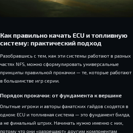
Как правильно качать ECU и топливную
систему: практический подход
Разобравшись с тем, как эти системы работают в разных
частях NFS, можно сформулировать универсальные
принципы правильной прокачки — те, которые работают
в большинстве игр серии.
Порядок прокачки: от фундамента к вершине
Опытные игроки и авторы фанатских гайдов сходятся в
одном: ECU и топливная система — это фундамент билда,
а не финальный штрих. Начинать нужно именно с них,
потому что они «разрешают» другим компонентам