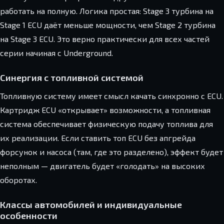
работать на полную. Логика простая: Stage 3 турбина на
Stage 1 ECU даёт меньше мощности, чем Stage 2 турбина
на Stage 3 ECU. Это верно практически для всех частей
серии начиная с Underground.
Синергия с топливной системой
Топливную систему имеет смысл качать синхронно с ECU.
Картридж ECU «открывает» возможности, а топливная
система обеспечивает физическую подачу топлива для
их реализации. Если ставить топ ECU без апгрейда
форсунок и насоса (там, где это разделено), эффект будет
неполным — двигатель будет «голодать» на высоких
оборотах.
Классы автомобилей и индивидуальные
особенности