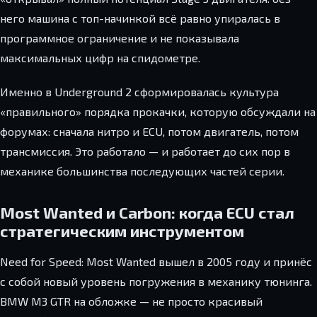
него машина с топ-начинкой всё равно упиралась в
программное ограничение и не показывала
максимальных цифр на спидометре.
Именно в Underground 2 сформировалась культура
«правильного» порядка прокачки, которую обсуждали на
форумах: сначала нитро и ECU, потом двигатель, потом
трансмиссия. Это работало — и работает до сих пор в
механике большинства последующих частей серии.
Most Wanted и Carbon: когда ECU стал
стратегическим инструментом
Need for Speed: Most Wanted вышел в 2005 году и принёс
с собой новый уровень погружения в механику тюнинга.
BMW M3 GTR на обложке — не просто красивый