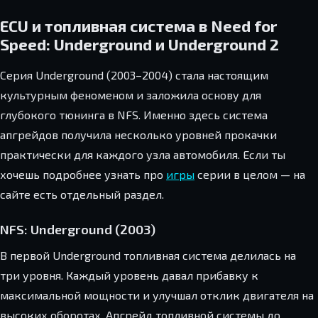
ECU и топливная система в Need for
Speed: Underground и Underground 2
Серия Underground (2003–2004) стала настоящим
культурным феноменом и заложила основу для
глубокого тюнинга в NFS. Именно здесь система
апгрейдов получила несколько уровней прокачки
практически для каждого узла автомобиля. Если ты
хочешь подробнее узнать про
игры
серии в целом — на
сайте есть отдельный раздел.
NFS: Underground (2003)
В первой Underground топливная система делилась на
три уровня. Каждый уровень давал прибавку к
максимальной мощности и улучшал отклик двигателя на
высоких оборотах. Апгрейд топливной системы до