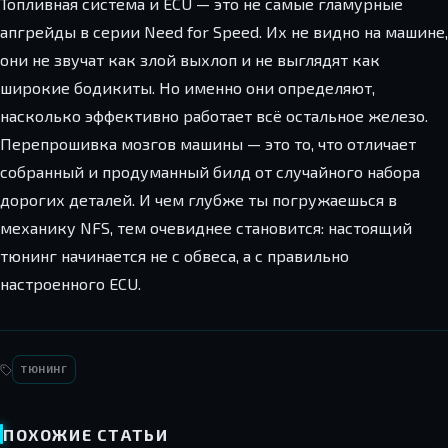
Топливная система и ECU — это не самые гламурные
апгрейды в серии Need for Speed. Их не видно на машине,
они не звучат как злой выхлоп и не выглядят как
широкие бодикиты. Но именно они определяют,
насколько эффективно работает всё остальное железо.
Перепрошивка мозгов машины — это то, что отличает
собранный и продуманный билд от случайного набора
дорогих деталей. И чем глубже ты погружаешься в
механику NFS, тем очевиднее становится: настоящий
тюнинг начинается не с обвеса, а с правильно
настроенного ECU.
ТЮНИНГ
ПОХОЖИЕ СТАТЬИ