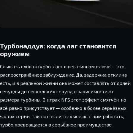
Турбонаддув: когда лаг становится
оружием
Слышать слова «турбо-лаг» в негативном ключе — это
распространённое заблуждение. Да, задержка отклика
есть, и в реальной жизни она может составлять от долей
секунды до нескольких секунд в зависимости от
размера турбины. В играх NFS этот эффект смягчён, но
всё равно присутствует — особенно в более серьёзных
частях серии. Так вот: если ты умеешь с ним работать,
турбо превращается в серьёзное преимущество.