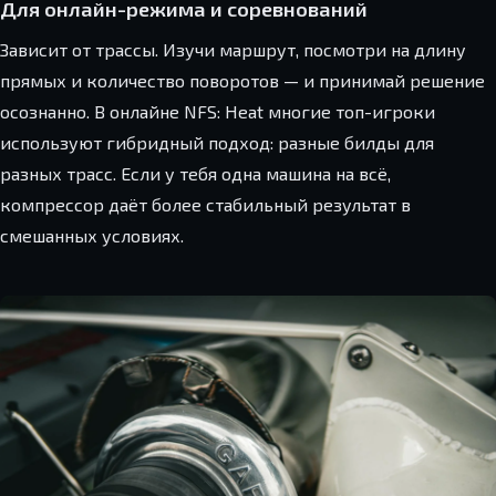
Для онлайн-режима и соревнований
Зависит от трассы. Изучи маршрут, посмотри на длину
прямых и количество поворотов — и принимай решение
осознанно. В онлайне NFS: Heat многие топ-игроки
используют гибридный подход: разные билды для
разных трасс. Если у тебя одна машина на всё,
компрессор даёт более стабильный результат в
смешанных условиях.