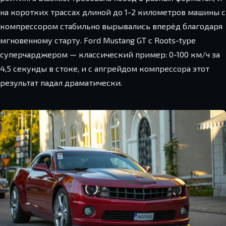
на коротких трассах длиной до 1-2 километров машины с
компрессором стабильно вырывались вперёд благодаря
мгновенному старту. Ford Mustang GT с Roots-type
суперчарджером — классический пример: 0-100 км/ч за
4,5 секунды в стоке, и с апгрейдом компрессора этот
результат падал драматически.