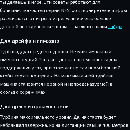
ты делаешь в игре. Эти советы работают для
большинства частей серии NFS, хотя конкретные цифры
различаются от игры к игре. Если хочешь больше
деталей по отдельным частям — загляни в наши
гайды
.
Для дрейфа и гимхана
Турбонаддув среднего уровня. Не максимальный —
именно средний. Это даёт достаточно мощности для
поддержания угла, при этом лаг не слишком большой,
чтобы терять контроль. На максимальной турбине
машина становится нервной и непредсказуемой в
скользких режимах.
Для дрэга и прямых гонок
Турбина максимального уровня. Да, на старте будет
небольшая задержка, но на дистанции свыше 400 метров