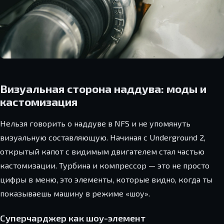
Визуальная сторона наддува: моды и
кастомизация
Нельзя говорить о наддуве в NFS и не упомянуть
визуальную составляющую. Начиная с Underground 2,
открытый капот с видимым двигателем стал частью
кастомизации. Турбина и компрессор — это не просто
цифры в меню, это элементы, которые видно, когда ты
показываешь машину в режиме «шоу».
Суперчарджер как шоу-элемент