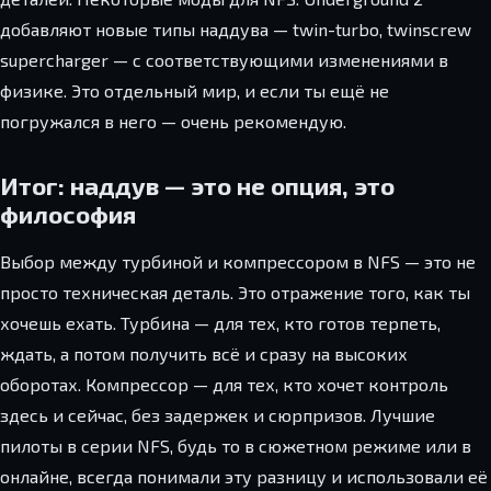
добавляют новые типы наддува — twin-turbo, twinscrew
supercharger — с соответствующими изменениями в
физике. Это отдельный мир, и если ты ещё не
погружался в него — очень рекомендую.
Итог: наддув — это не опция, это
философия
Выбор между турбиной и компрессором в NFS — это не
просто техническая деталь. Это отражение того, как ты
хочешь ехать. Турбина — для тех, кто готов терпеть,
ждать, а потом получить всё и сразу на высоких
оборотах. Компрессор — для тех, кто хочет контроль
здесь и сейчас, без задержек и сюрпризов. Лучшие
пилоты в серии NFS, будь то в сюжетном режиме или в
онлайне, всегда понимали эту разницу и использовали её