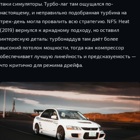
таки симуляторы. Турбо-лаг там ощущался по-
настоящему, и неправильно подобранная турбина на
трек-день могла провалить всю стратегию. NFS: Heat
(2019) вернулся к аркадному подходу, но оставил
интересную деталь: турбонаддув там даёт более
высокий потолок мощности, тогда как компрессор
обеспечивает лучшую линейность и предсказуемость —
что критично для режима дрейфа.