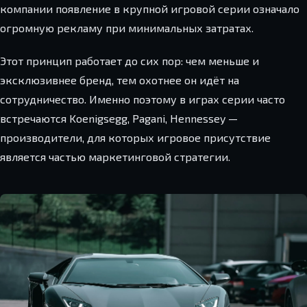
компании появление в крупной игровой серии означало
огромную рекламу при минимальных затратах.
Этот принцип работает до сих пор: чем меньше и
эксклюзивнее бренд, тем охотнее он идёт на
сотрудничество. Именно поэтому в играх серии часто
встречаются Koenigsegg, Pagani, Hennessey —
производители, для которых игровое присутствие
является частью маркетинговой стратегии.