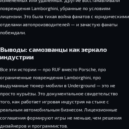
изменённых или удалённых. Другие восстанавливали
повреждения Lamborghini, убранные по условиям
лицензии. Это была тихая война фанатов с юридическими
отделами автопроизводителей — и зачастую фанаты
побеждали.
Выводы: самозванцы как зеркало
индустрии
Все эти истории — про RUF вместо Porsche, про
ограниченные повреждения Lamborghini, про
выдуманные тюнер-мобили в Underground — это не
просто курьёзы. Это документальное свидетельство
того, как работает игровая индустрия на стыке с
реальным автомобильным бизнесом. Лицензионные
соглашения формируют игры не меньше, чем решения
дизайнеров и программистов.