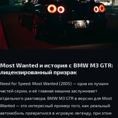
Most Wanted и история с BMW M3 GTR:
лицензированный призрак
Need for Speed: Most Wanted (2005) — одна из лучших
частей серии, и её главная машина заслуживает
отдельного разговора. BMW M3 GTR в версии для Most
Wanted — это интересный пример того, как реальный
автомобиль превратился в игровую легенду, при этом