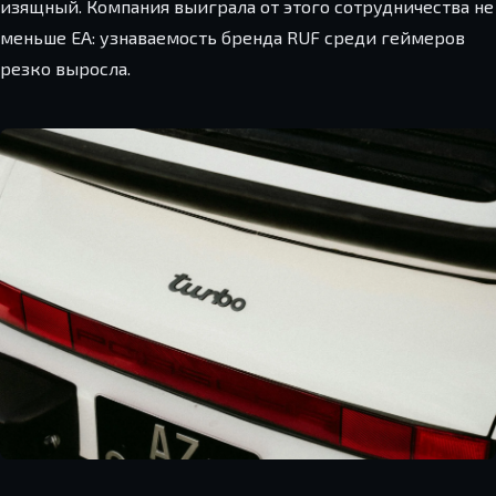
изящный. Компания выиграла от этого сотрудничества не
меньше EA: узнаваемость бренда RUF среди геймеров
резко выросла.