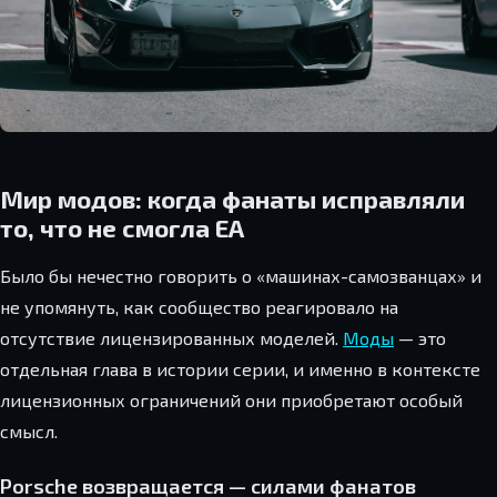
Мир модов: когда фанаты исправляли
то, что не смогла EA
Было бы нечестно говорить о «машинах-самозванцах» и
не упомянуть, как сообщество реагировало на
отсутствие лицензированных моделей.
Моды
— это
отдельная глава в истории серии, и именно в контексте
лицензионных ограничений они приобретают особый
смысл.
Porsche возвращается — силами фанатов