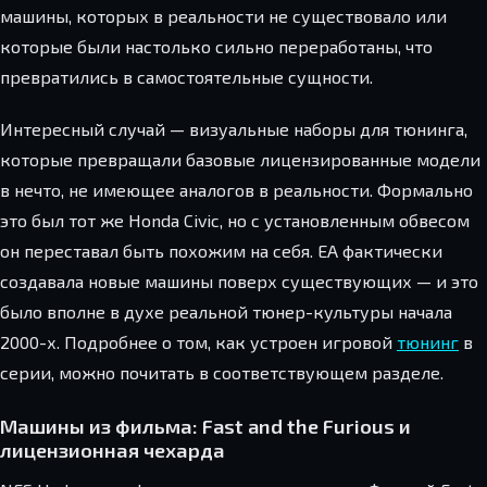
машины, которых в реальности не существовало или
которые были настолько сильно переработаны, что
превратились в самостоятельные сущности.
Интересный случай — визуальные наборы для тюнинга,
которые превращали базовые лицензированные модели
в нечто, не имеющее аналогов в реальности. Формально
это был тот же Honda Civic, но с установленным обвесом
он переставал быть похожим на себя. EA фактически
создавала новые машины поверх существующих — и это
было вполне в духе реальной тюнер-культуры начала
2000-х. Подробнее о том, как устроен игровой
тюнинг
в
серии, можно почитать в соответствующем разделе.
Машины из фильма: Fast and the Furious и
лицензионная чехарда