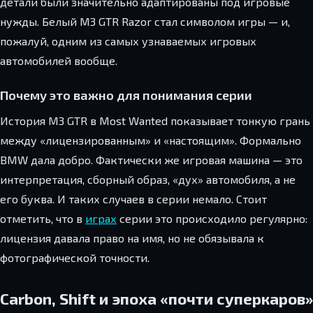
детали были значительно адаптированы под игровые
нужды. Белый M3 GTR Razor стал символом игры — и,
пожалуй, одним из самых узнаваемых игровых
автомобилей вообще.
Почему это важно для понимания серии
История M3 GTR в Most Wanted показывает тонкую грань
между «лицензированным» и «настоящим». Формально
BMW дала добро. Фактически же игровая машина — это
интерпретация, сборный образ, «дух» автомобиля, а не
его буква. И таких случаев в серии немало. Стоит
отметить, что в
играх
серии это происходило регулярно:
лицензия давала право на имя, но не обязывала к
фотографической точности.
Carbon, Shift и эпоха «почти суперкаров»