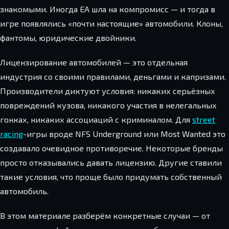
знакомыми. Иногда EA шла на компромисс — и тогда в
игре появлялись «почти настоящие» автомобили. Клоны,
фантомы, юридические двойники.
Лицензирование автомобилей — это отдельная
индустрия со своими правилами, деньгами и капризами.
Производители диктуют условия: никаких серьёзных
повреждений кузова, никакого участия в нелегальных
гонках, никаких ассоциаций с криминалом. Для
street
racing
-игры вроде NFS Underground или Most Wanted это
создавало очевидное противоречие. Некоторые бренды
просто отказывались давать лицензию. Другие ставили
такие условия, что проще было придумать собственный
автомобиль.
В этом материале разберём конкретные случаи — от