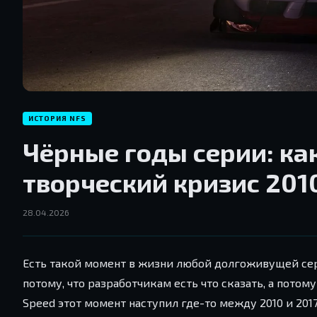
ИСТОРИЯ NFS
Чёрные годы серии: ка
творческий кризис 201
28.04.2026
Есть такой момент в жизни любой долгоживущей сери
потому, что разработчикам есть что сказать, а потом
Speed этот момент наступил где-то между 2010 и 201