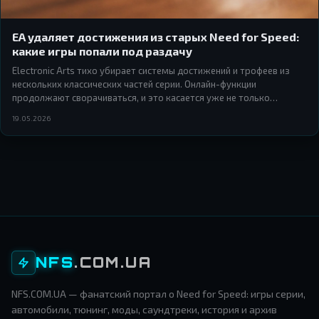
EA удаляет достижения из старых Need for Speed:
какие игры попали под раздачу
Electronic Arts тихо убирает системы достижений и трофеев из
нескольких классических частей серии. Онлайн-функции
продолжают сворачиваться, и это касается уже не только
мультиплеера.
19.05.2026
NFS
.COM.UA
NFS.COM.UA — фанатский портал о Need for Speed: игры серии,
автомобили, тюнинг, моды, саундтреки, история и архив