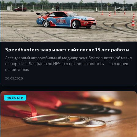
Speedhunters закрывает сайт после 15 лет работы
Легендарный автомобильный медиапроект Speedhunters объявил
о закрытии. Для фанатов NFS это не просто новость — это конец
целой эпохи.
20.05.2026
НОВОСТИ