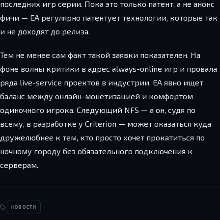
последних игр серии. Пока это только патент, а не анонс
фичи — EA регулярно патентует технологии, которые так
и не доходят до релиза.
Тем не менее сам факт такой заявки показателен. На
фоне волны критики в адрес always-online игр и провала
ряда live-service проектов в индустрии, EA явно ищет
баланс между онлайн-монетизацией и комфортом
одиночного игрока. Следующий NFS — а он, судя по
всему, в разработке у Criterion — может оказаться куда
дружелюбнее к тем, кто просто хочет прокатиться по
ночному городу без обязательного подключения к
серверам.
НОВОСТИ