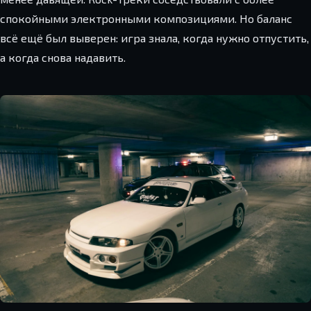
спокойными электронными композициями. Но баланс
всё ещё был выверен: игра знала, когда нужно отпустить,
а когда снова надавить.