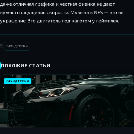
даже отличная графика и честная физика не дают
нужного ощущения скорости. Музыка в NFS — это не
украшение. Это двигатель под капотом у геймплея.
САУНДТРЕКИ
ПОХОЖИЕ СТАТЬИ
САУНДТРЕКИ