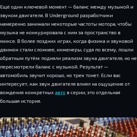
Ещё один ключевой момент — баланс между музыкой и
звуком двигателя. В Underground разработчики
намеренно занижали некоторые частоты мотора, чтобы
музыка не конкурировала с ним за пространство в
миксе. В более поздних играх, когда физика и звуковой
движок стали сложнее, инженеры, судя по всему, пошли
обратным путём: подняли реализм звука двигателя, но не
пересмотрели баланс с музыкой. Результат —
автомобиль звучит хорошо, но трек тонет. Если вас
интересует, как звук двигателя влиял на ощущение от
вождения конкретных
авто
в серии, это отдельная
большая история.