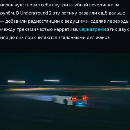
игрок чувствовал себя внутри клубной вечеринки за
рулём. В Underground 2 эту логику развили ещё дальше
— добавили радиостанции с ведущими, сделав переходы
между треками частью нарратива.
Саундтреки
этих двух
игр до сих пор считаются эталонными для жанра.