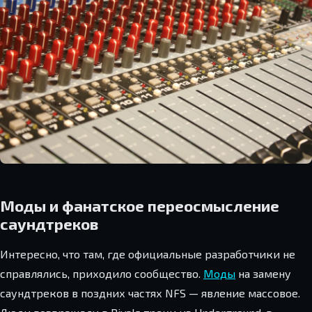
Моды и фанатское переосмысление
саундтреков
Интересно, что там, где официальные разработчики не
справлялись, приходило сообщество.
Моды
на замену
саундтреков в поздних частях NFS — явление массовое.