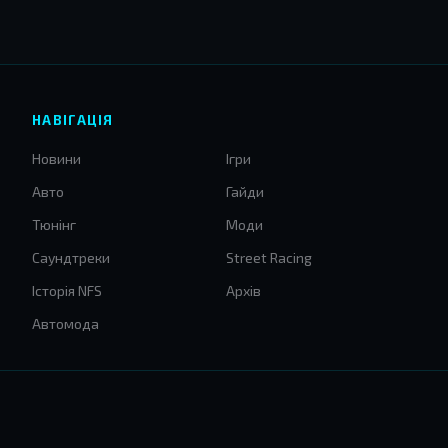
НАВІГАЦІЯ
Новини
Ігри
Авто
Гайди
Тюнінг
Моди
Саундтреки
Street Racing
Історія NFS
Архів
Автомода